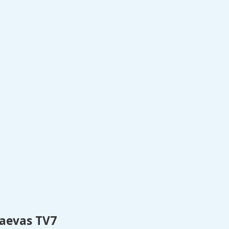
aevas TV7