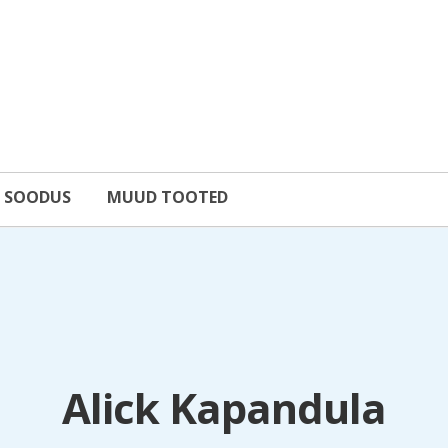
SOODUS
MUUD TOOTED
Alick Kapandula