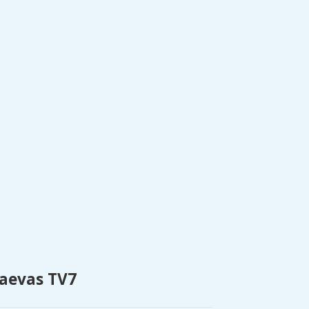
aevas TV7