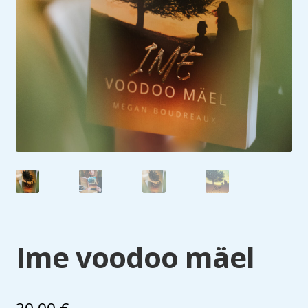
Ime voodoo mäel