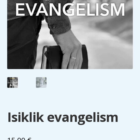
Isiklik evangelism