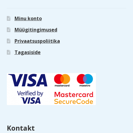
Minu konto
Müügitingimused
Privaatsuspoliitika
Tagasiside
Kontakt