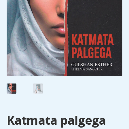
Katmata palgega