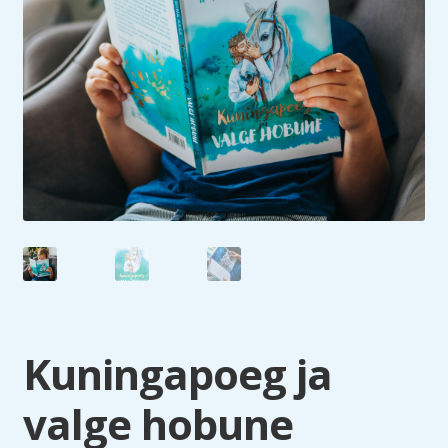
Kuningapoeg ja
valge hobune