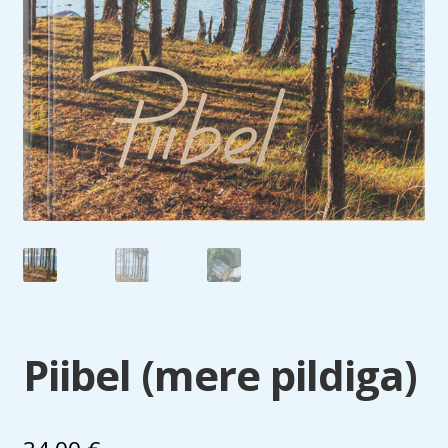
Piibel (mere pildiga)